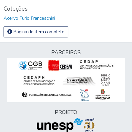
Coleções
Acervo Furio Franceschini
Página do item completo
PARCEIROS
PROJETO