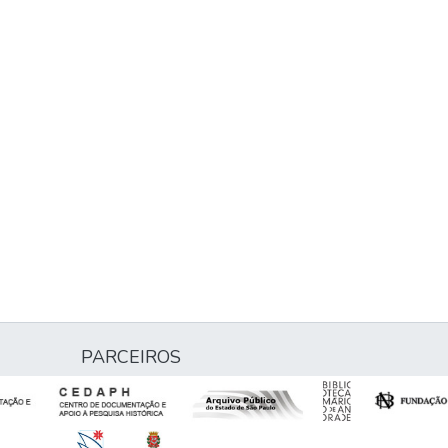
PARCEIROS