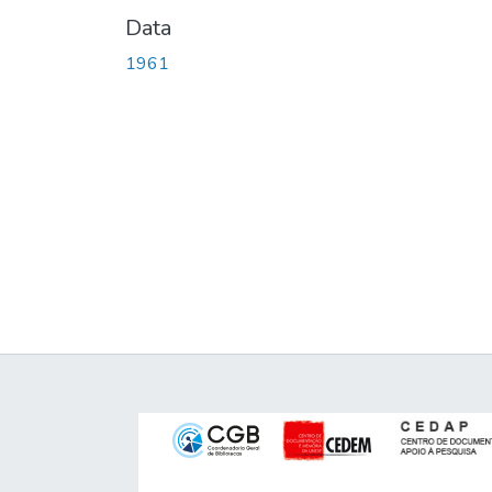
Data
1961