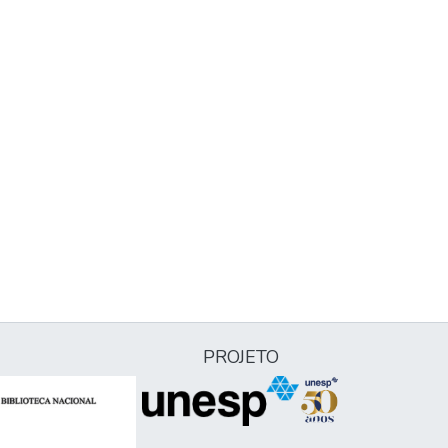
PROJETO