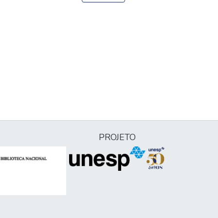
PROJETO