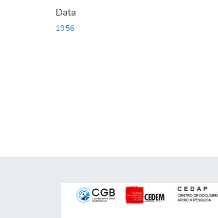
Data
1956