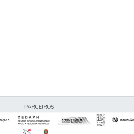
PARCEIROS