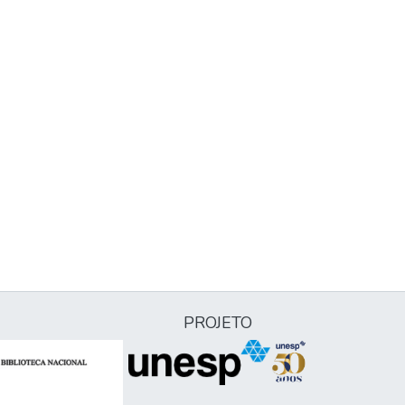
PROJETO