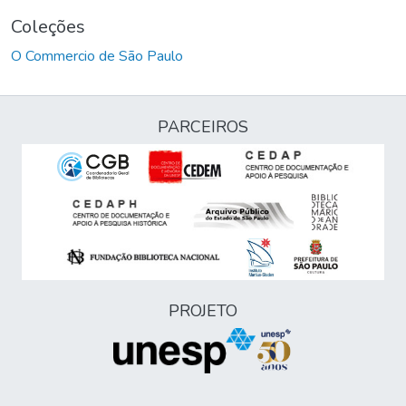
Coleções
O Commercio de São Paulo
PARCEIROS
PROJETO