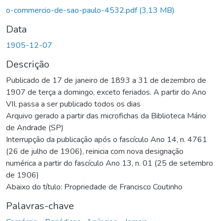
Carregando...
o-commercio-de-sao-paulo-4532.pdf
(3,13 MB)
Data
1905-12-07
Descrição
Publicado de 17 de janeiro de 1893 a 31 de dezembro de
1907 de terça a domingo, exceto feriados. A partir do Ano
VII, passa a ser publicado todos os dias
Arquivo gerado a partir das microfichas da Biblioteca Mário
de Andrade (SP)
Interrupção da publicação após o fascículo Ano 14, n. 4761
(26 de julho de 1906), reinicia com nova designação
numérica a partir do fascículo Ano 13, n. 01 (25 de setembro
de 1906)
Abaixo do título: Propriedade de Francisco Coutinho
Palavras-chave