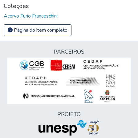
Coleções
Acervo Furio Franceschini
Página do item completo
PARCEIROS
PROJETO