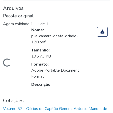
Arquivos
Pacote original
Agora exibindo
1 - 1 de 1
Nome:
p-a-camara-desta-cidade-
120.pdf
Tamanho:
195,73 KB
Carregando...
Formato:
Adobe Portable Document
Format
Descrição:
Coleções
Volume 87 - Ofícios do Capitão General Antonio Manoel de