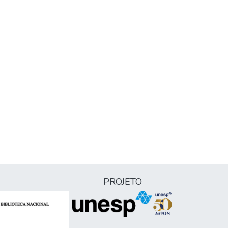
PROJETO