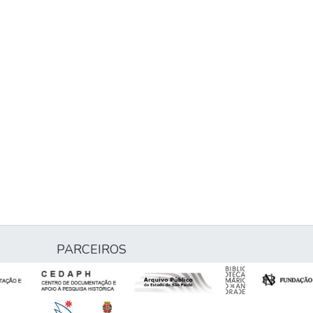
PARCEIROS