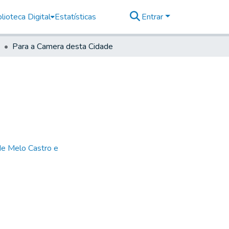
lioteca Digital
Estatísticas
Entrar
Para a Camera desta Cidade
de Melo Castro e