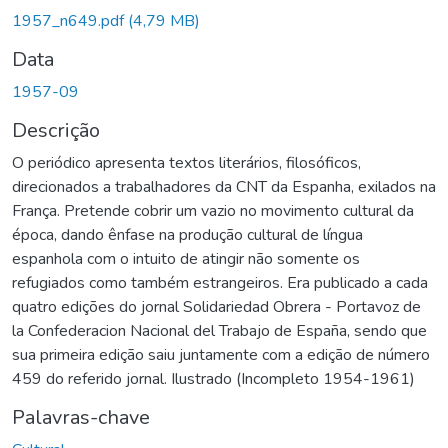
1957_n649.pdf
(4,79 MB)
Data
1957-09
Descrição
O periódico apresenta textos literários, filosóficos,
direcionados a trabalhadores da CNT da Espanha, exilados na
França. Pretende cobrir um vazio no movimento cultural da
época, dando ênfase na produção cultural de língua
espanhola com o intuito de atingir não somente os
refugiados como também estrangeiros. Era publicado a cada
quatro edições do jornal Solidariedad Obrera - Portavoz de
la Confederacion Nacional del Trabajo de España, sendo que
sua primeira edição saiu juntamente com a edição de número
459 do referido jornal. Ilustrado (Incompleto 1954-1961)
Palavras-chave