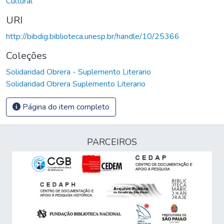
Cultural
URI
http://bibdig.biblioteca.unesp.br/handle/10/25366
Coleções
Solidaridad Obrera - Suplemento Literario
Solidaridad Obrera Suplemento Literario
Página do item completo
PARCEIROS