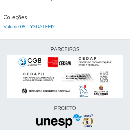
Coleções
Volume 09 - YGUATEMY
PARCEIROS
PROJETO