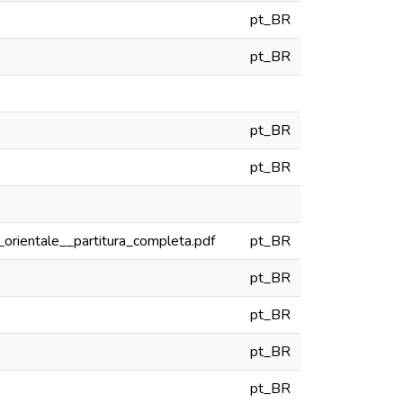
pt_BR
pt_BR
pt_BR
pt_BR
_orientale__partitura_completa.pdf
pt_BR
pt_BR
pt_BR
pt_BR
pt_BR