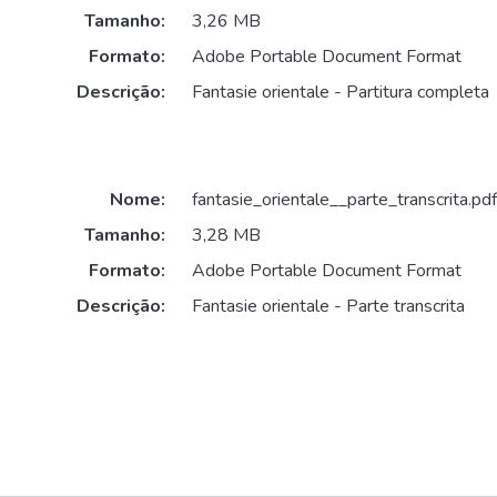
Tamanho:
3,26 MB
Formato:
Adobe Portable Document Format
Descrição:
Fantasie orientale - Partitura completa
Nome:
fantasie_orientale__parte_transcrita.pdf
Tamanho:
3,28 MB
Formato:
Adobe Portable Document Format
Descrição:
Fantasie orientale - Parte transcrita