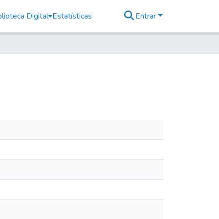
lioteca Digital
Estatísticas
Entrar