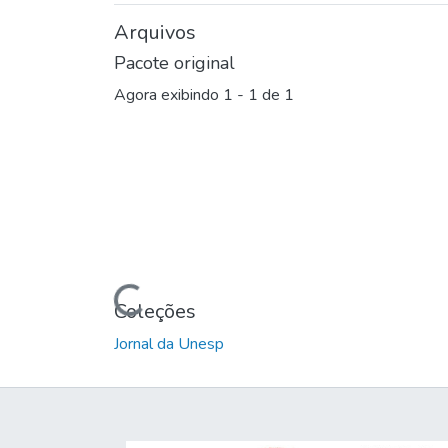
Arquivos
Pacote original
Agora exibindo
1 - 1 de 1
Carregando...
Coleções
Jornal da Unesp