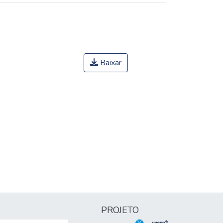
Baixar
PROJETO