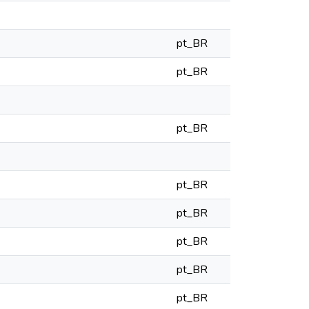
pt_BR
pt_BR
pt_BR
pt_BR
pt_BR
pt_BR
pt_BR
pt_BR