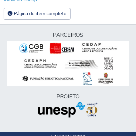
Página do item completo
PARCEIROS
PROJETO