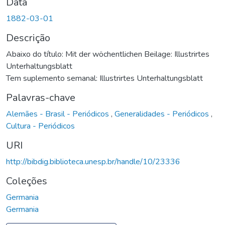
Data
1882-03-01
Descrição
Abaixo do título: Mit der wöchentlichen Beilage: Illustrirtes
Unterhaltungsblatt
Tem suplemento semanal: Illustrirtes Unterhaltungsblatt
Palavras-chave
Alemães - Brasil - Periódicos
,
Generalidades - Periódicos
,
Cultura - Periódicos
URI
http://bibdig.biblioteca.unesp.br/handle/10/23336
Coleções
Germania
Germania