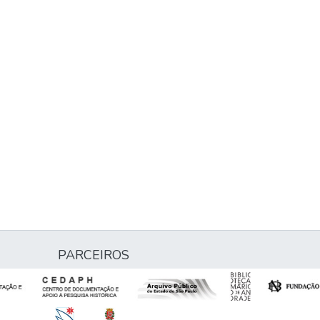
PARCEIROS