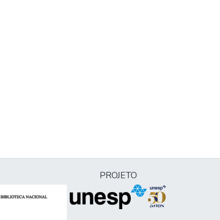
PROJETO