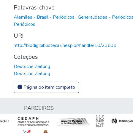
Palavras-chave
Alemães - Brasil - Periódicos
,
Generalidades - Periódico
Periódicos
URI
http://bibdig.biblioteca.unesp.br/handle/10/23839
Coleções
Deutsche Zeitung
Deutsche Zeitung
Página do item completo
PARCEIROS