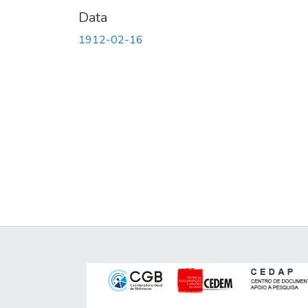
Data
1912-02-16