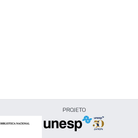
PROJETO