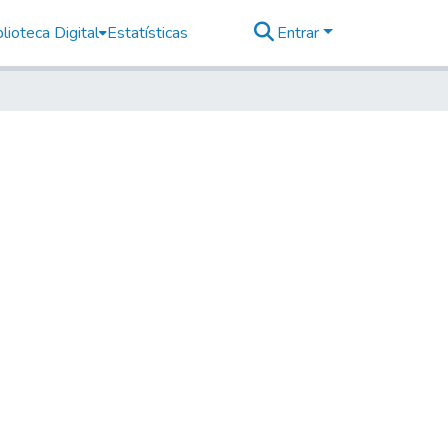
lioteca Digital
Estatísticas
Entrar