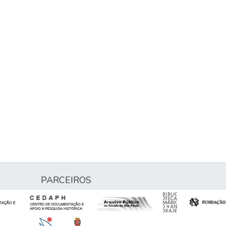
PARCEIROS