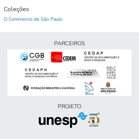
Coleções
O Commercio de São Paulo
PARCEIROS
PROJETO