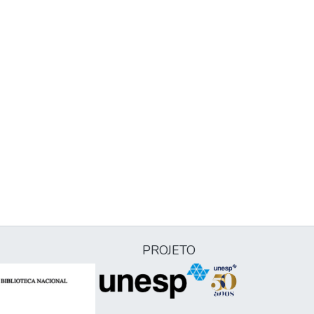
PROJETO