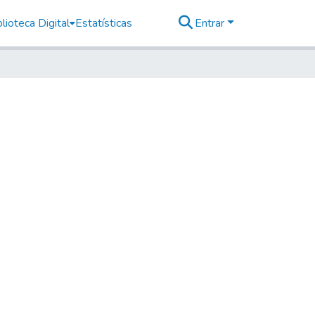
lioteca Digital
Estatísticas
Entrar