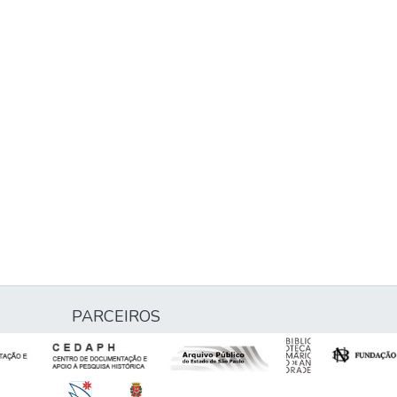
PARCEIROS