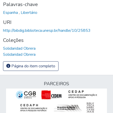
Palavras-chave
Espanha
,
Libertário
URI
http://bibdig.biblioteca.unesp.br/handle/10/25853
Coleções
Solidaridad Obrera
Solidaridad Obrera
Página do item completo
PARCEIROS