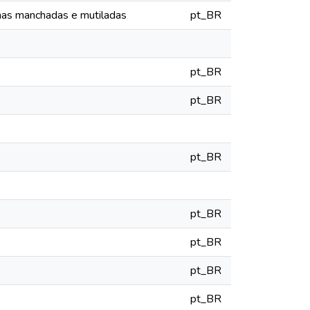
as manchadas e mutiladas
pt_BR
pt_BR
pt_BR
pt_BR
pt_BR
pt_BR
pt_BR
pt_BR