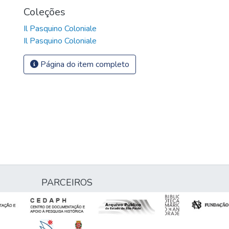
Coleções
Il Pasquino Coloniale
Il Pasquino Coloniale
Página do item completo
PARCEIROS