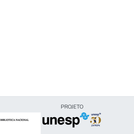
PROJETO