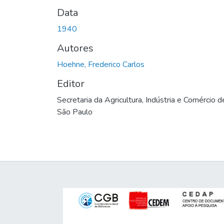
Data
1940
Autores
Hoehne, Frederico Carlos
Editor
Secretaria da Agricultura, Indústria e Comércio d
São Paulo