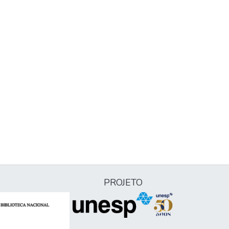
PROJETO