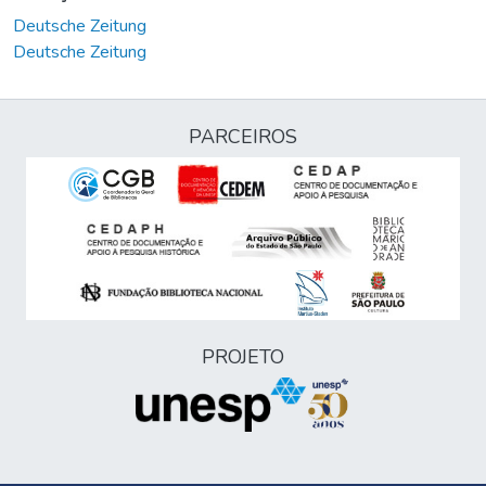
Deutsche Zeitung
Deutsche Zeitung
PARCEIROS
PROJETO