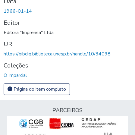
Data
1966-01-14
Editor
Editora "Imprensa" Ltda.
URI
https://bibdig.biblioteca.unesp.br/handle/10/34098
Coleções
O Imparcial
Página do item completo
PARCEIROS