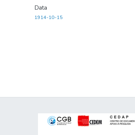
Data
1914-10-15