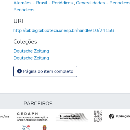
Alemães - Brasil - Periódicos
,
Generalidades - Periódico
Periódicos
URI
http://bibdig.biblioteca.unesp.br/handle/10/24158
Coleções
Deutsche Zeitung
Deutsche Zeitung
Página do item completo
PARCEIROS