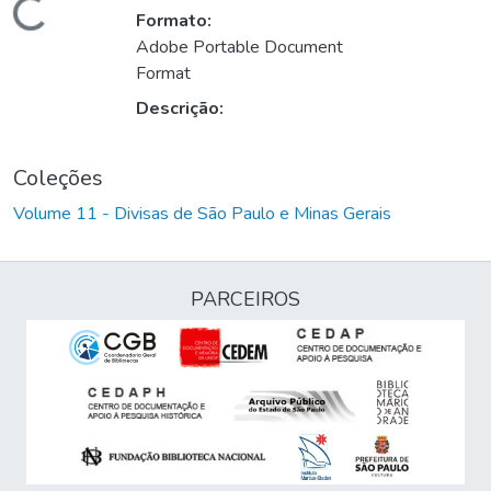
Carregando...
Formato:
Adobe Portable Document
Format
Descrição:
Coleções
Volume 11 - Divisas de São Paulo e Minas Gerais
PARCEIROS