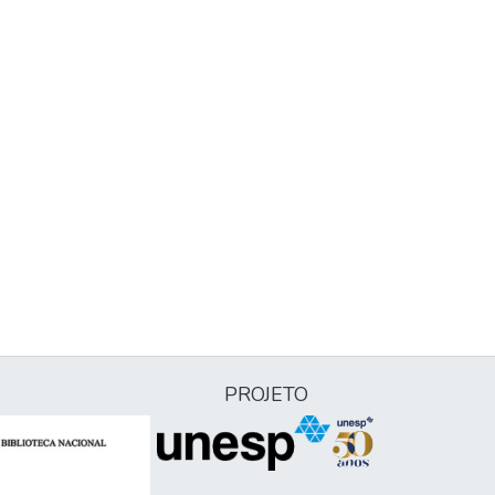
PROJETO