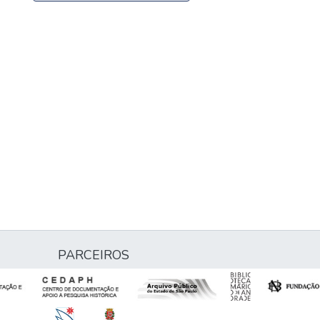
PARCEIROS