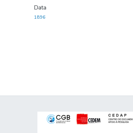
Data
1896