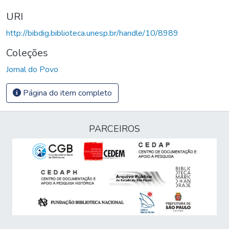
URI
http://bibdig.biblioteca.unesp.br/handle/10/8989
Coleções
Jornal do Povo
Página do item completo
PARCEIROS