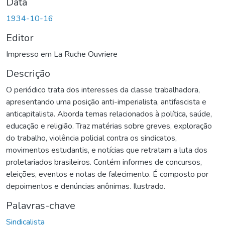
Data
1934-10-16
Editor
Impresso em La Ruche Ouvriere
Descrição
O periódico trata dos interesses da classe trabalhadora,
apresentando uma posição anti-imperialista, antifascista e
anticapitalista. Aborda temas relacionados à política, saúde,
educação e religião. Traz matérias sobre greves, exploração
do trabalho, violência policial contra os sindicatos,
movimentos estudantis, e notícias que retratam a luta dos
proletariados brasileiros. Contém informes de concursos,
eleições, eventos e notas de falecimento. É composto por
depoimentos e denúncias anônimas. Ilustrado.
Palavras-chave
Sindicalista