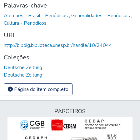
Palavras-chave
Alemães - Brasil - Periódicos
,
Generalidades - Periódicos
,
Cultura - Periódicos
URI
http://bibdig.biblioteca.unesp.br/handle/10/24044
Coleções
Deutsche Zeitung
Deutsche Zeitung
Página do item completo
PARCEIROS