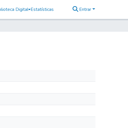
lioteca Digital
Estatísticas
Entrar