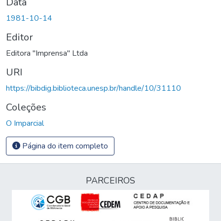
Data
1981-10-14
Editor
Editora "Imprensa" Ltda
URI
https://bibdig.biblioteca.unesp.br/handle/10/31110
Coleções
O Imparcial
Página do item completo
PARCEIROS