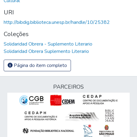
Cultural
URI
http://bibdig.biblioteca.unesp.br/handle/10/25382
Coleções
Solidaridad Obrera - Suplemento Literario
Solidaridad Obrera Suplemento Literario
Página do item completo
PARCEIROS