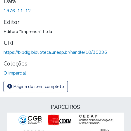
Data
1976-11-12
Editor
Editora "Imprensa" Ltda
URI
https://bibdig.biblioteca.unesp.br/handle/10/30296
Coleções
O Imparcial
Página do item completo
PARCEIROS