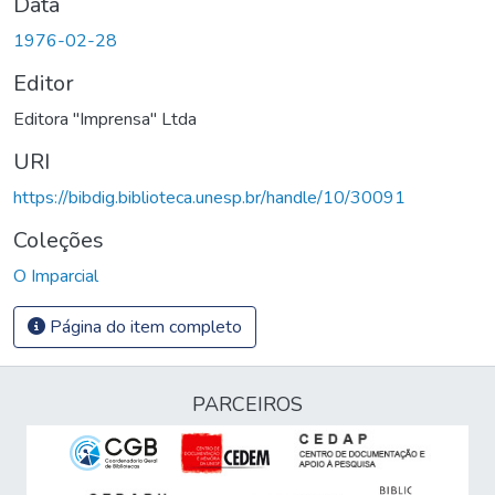
Data
1976-02-28
Editor
Editora "Imprensa" Ltda
URI
https://bibdig.biblioteca.unesp.br/handle/10/30091
Coleções
O Imparcial
Página do item completo
PARCEIROS