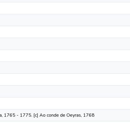
a, 1765 - 1775. [c] Ao conde de Oeyras, 1768