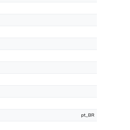
pt_BR