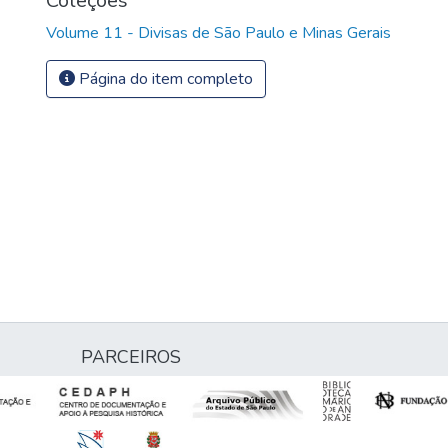
Coleções
Volume 11 - Divisas de São Paulo e Minas Gerais
Página do item completo
PARCEIROS