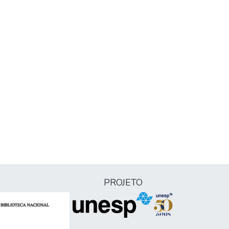
PROJETO