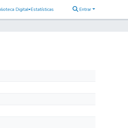
lioteca Digital
Estatísticas
Entrar