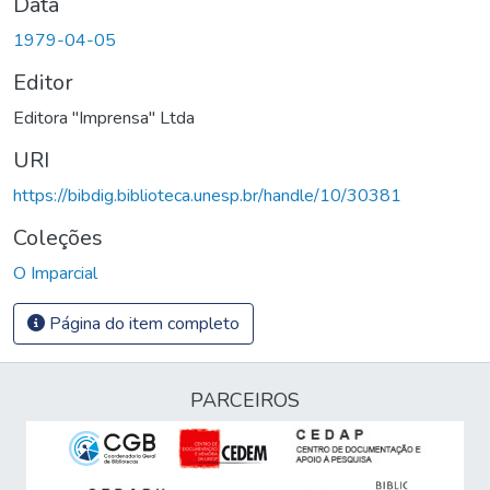
Data
1979-04-05
Editor
Editora "Imprensa" Ltda
URI
https://bibdig.biblioteca.unesp.br/handle/10/30381
Coleções
O Imparcial
Página do item completo
PARCEIROS