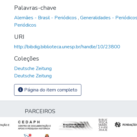
Palavras-chave
Alemães - Brasil - Periódicos
,
Generalidades - Periódico
Periódicos
URI
http://bibdig.biblioteca.unesp.br/handle/10/23800
Coleções
Deutsche Zeitung
Deutsche Zeitung
Página do item completo
PARCEIROS