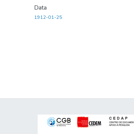
Data
1912-01-25