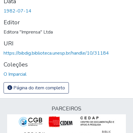
Data
1982-07-14
Editor
Editora "Imprensa" Ltda
URI
https://bibdig.biblioteca.unesp.br/handle/10/31184
Coleções
O Imparcial
Página do item completo
PARCEIROS