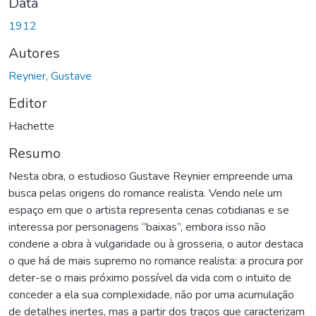
Data
1912
Autores
Reynier, Gustave
Editor
Hachette
Resumo
Nesta obra, o estudioso Gustave Reynier empreende uma
busca pelas origens do romance realista. Vendo nele um
espaço em que o artista representa cenas cotidianas e se
interessa por personagens “baixas”, embora isso não
condene a obra à vulgaridade ou à grosseria, o autor destaca
o que há de mais supremo no romance realista: a procura por
deter-se o mais próximo possível da vida com o intuito de
conceder a ela sua complexidade, não por uma acumulação
de detalhes inertes, mas a partir dos traços que caracterizam