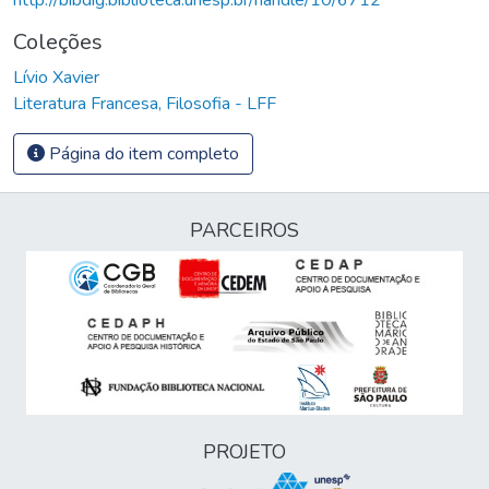
Coleções
Lívio Xavier
Literatura Francesa, Filosofia - LFF
Página do item completo
PARCEIROS
PROJETO