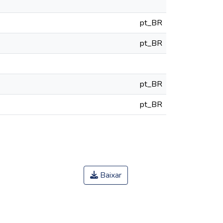
pt_BR
pt_BR
pt_BR
pt_BR
Baixar