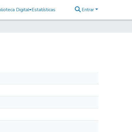
lioteca Digital
Estatísticas
Entrar