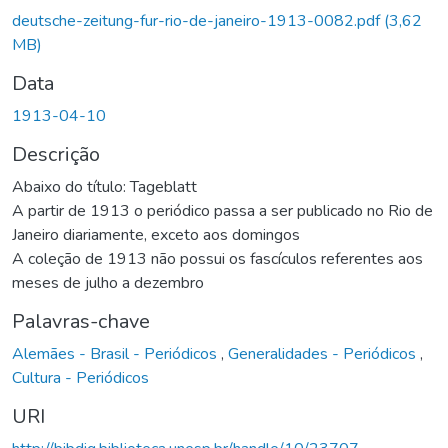
deutsche-zeitung-fur-rio-de-janeiro-1913-0082.pdf
(3,62
MB)
Data
1913-04-10
Descrição
Abaixo do título: Tageblatt
A partir de 1913 o periódico passa a ser publicado no Rio de
Janeiro diariamente, exceto aos domingos
A coleção de 1913 não possui os fascículos referentes aos
meses de julho a dezembro
Palavras-chave
Alemães - Brasil - Periódicos
,
Generalidades - Periódicos
,
Cultura - Periódicos
URI