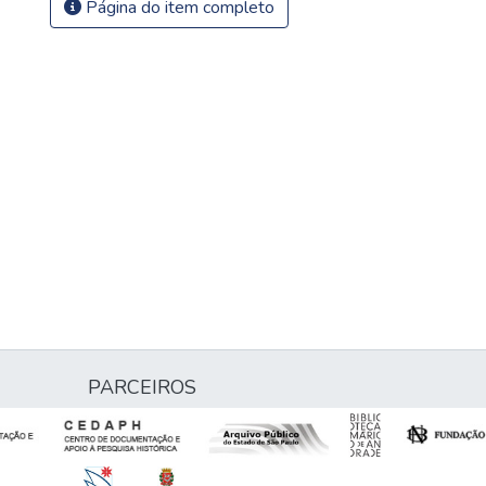
Página do item completo
PARCEIROS