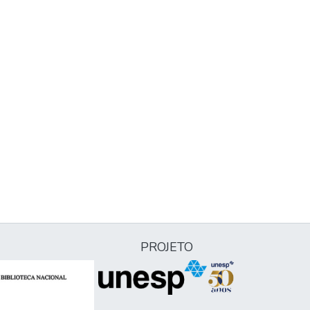
PROJETO