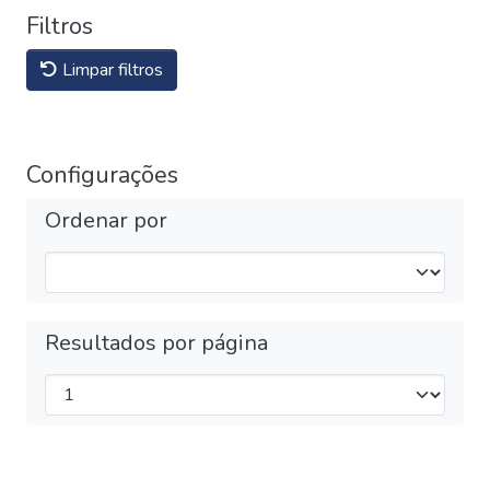
Filtros
Limpar filtros
Configurações
Ordenar por
Resultados por página