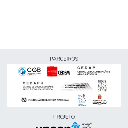
PARCEIROS
PROJETO