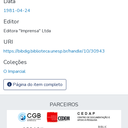
Data
1981-04-24
Editor
Editora "Imprensa" Ltda
URI
https://bibdig.biblioteca.unesp.br/handle/10/30943
Coleções
O Imparcial
Página do item completo
PARCEIROS