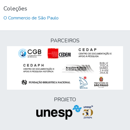
Coleções
O Commercio de São Paulo
PARCEIROS
PROJETO