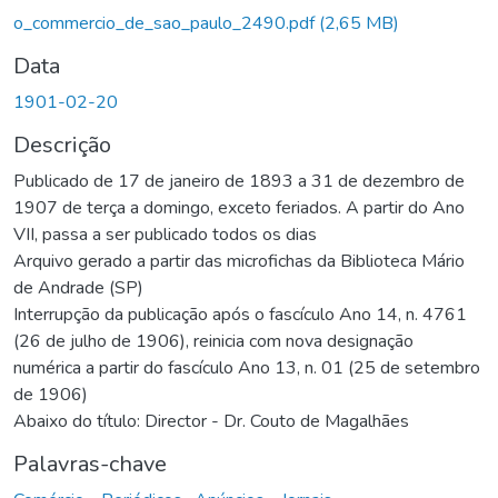
Carregando...
o_commercio_de_sao_paulo_2490.pdf
(2,65 MB)
Data
1901-02-20
Descrição
Publicado de 17 de janeiro de 1893 a 31 de dezembro de
1907 de terça a domingo, exceto feriados. A partir do Ano
VII, passa a ser publicado todos os dias
Arquivo gerado a partir das microfichas da Biblioteca Mário
de Andrade (SP)
Interrupção da publicação após o fascículo Ano 14, n. 4761
(26 de julho de 1906), reinicia com nova designação
numérica a partir do fascículo Ano 13, n. 01 (25 de setembro
de 1906)
Abaixo do título: Director - Dr. Couto de Magalhães
Palavras-chave